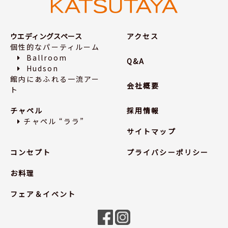
ウエディングスペース
アクセス
個性的なパーティルーム
Ballroom
Q&A
Hudson
館内にあふれる一流アー
会社概要
ト
チャペル
採用情報
チャペル “ララ”
サイトマップ
コンセプト
プライバシーポリシー
お料理
フェア＆イベント