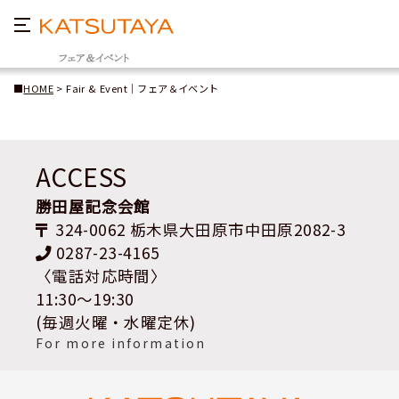
■
HOME
> Fair & Event｜フェア＆イベント
ACCESS
勝田屋記念会館
324-0062 栃木県大田原市中田原2082-3
0287-23-4165
〈電話対応時間〉
11:30～19:30
(毎週火曜・水曜定休)
For more information